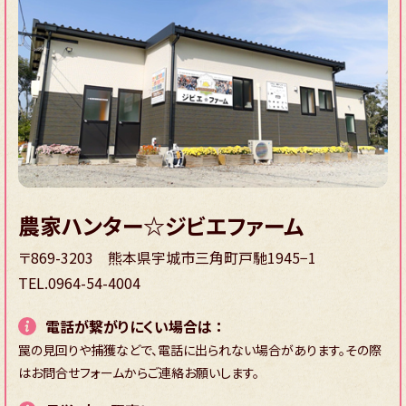
農家ハンター☆ジビエファーム
〒869-3203
熊本県宇城市三角町戸馳1945−1
TEL.0964-54-4004
電話が繋がりにくい場合は ：
罠の見回りや捕獲などで、電話に出られない場合があります。その際
はお問合せフォームからご連絡お願いします。