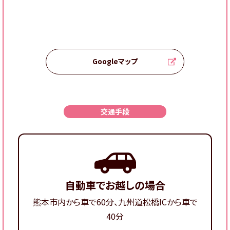
Googleマップ
交通手段
自動車でお越しの場合
熊本市内から車で60分、九州道松橋ICから車で
40分