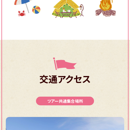
交通アクセス
ツアー共通集合場所