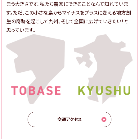
まう大きさです。私たち農家にできることなんて知れていま
す。ただ、この小さな島からマイナスをプラスに変える地方創
生の奇跡を起こして九州、そして全国に広げていきたい！と
思っています。
交通アクセス