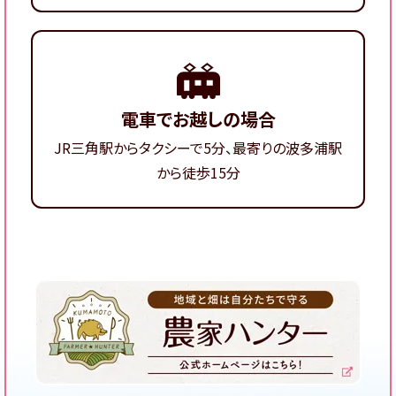
電車でお越しの場合
JR三角駅からタクシーで5分、最寄りの波多浦駅
から徒歩15分