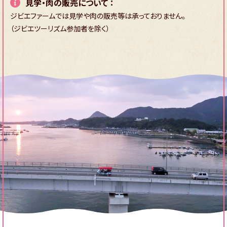
見学・肉の販売について ：
ジビエファームでは見学や肉の販売等は承っておりません。
（ジビエツーリズム参加者を除く）