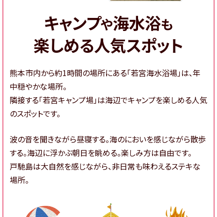
キャンプ
海水浴
や
も
楽しめる人気スポット
熊本市内から約1時間の場所にある「若宮海水浴場」は、年
中穏やかな場所。
隣接する「若宮キャンプ場」は海辺でキャンプを楽しめる人気
のスポットです。
波の音を聞きながら昼寝する。海のにおいを感じながら散歩
する。海辺に浮かぶ朝日を眺める。楽しみ方は自由です。
戸馳島は大自然を感じながら、非日常も味わえるステキな
場所。